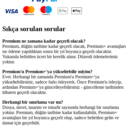
Sıkça sorulan sorular
Premium ne zamana kadar geçerli olacak?
Premium, düğün tarihine kadar geçerli olacak, Premium+ avantajları
ise ödeme yapıldıktan sonra bir yıl boyunca geçerli olacaktır.
Yukarıda belirtilen ücret bir kerelik alınır. Düzenli ödemelerimiz
yoktur.
Premium'u Premium+'ya yükseltebilir miyim?
Evet. Herhangi bir zamanda Premium'u Premium+'ya
yükseltebilirsiniz, sadece farkı ödeyerek. Önce Premium'u ödeyip,
ardından Premium+'ya güncelleyebilirsiniz - güncelleme tarihinden
itibaren geçerli olacaktır.
Herhangi bir sınırlama var mı?
Dosya, davet, tasarım ve misafir sayısında herhangi bir sınırlama
yoktur. Premium, düğün tarihine kadar kullanılabilir, Premium+
avantajları bir yıl boyunca geçerli olup, sadece belirtilen gelin ve
damat için geçerlidir.