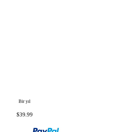
Bir yıl
$39.99