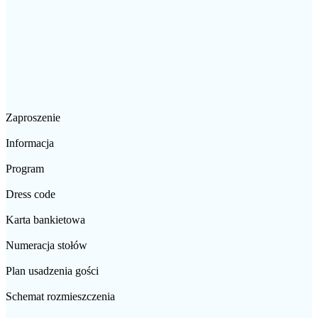
Zaproszenie
Informacja
Program
Dress code
Karta bankietowa
Numeracja stołów
Plan usadzenia gości
Schemat rozmieszczenia