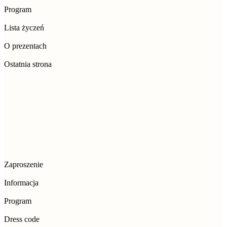
Program
Lista życzeń
O prezentach
Ostatnia strona
Zaproszenie
Informacja
Program
Dress code