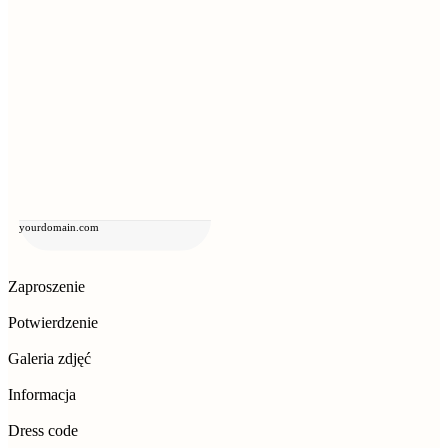
yourdomain.com
Zaproszenie
Potwierdzenie
Galeria zdjęć
Informacja
Dress code