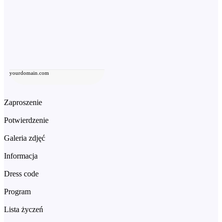
yourdomain.com
Zaproszenie
Potwierdzenie
Galeria zdjęć
Informacja
Dress code
Program
Lista życzeń