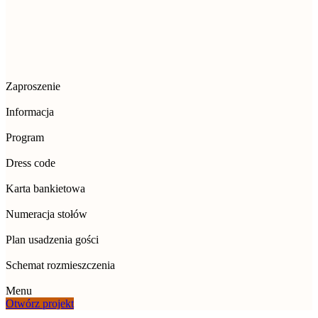
Zaproszenie
Informacja
Program
Dress code
Karta bankietowa
Numeracja stołów
Plan usadzenia gości
Schemat rozmieszczenia
Menu
Otwórz projekt