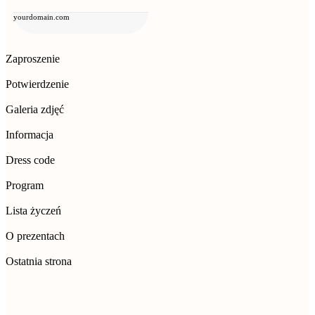
yourdomain.com
Zaproszenie
Potwierdzenie
Galeria zdjęć
Informacja
Dress code
Program
Lista życzeń
O prezentach
Ostatnia strona