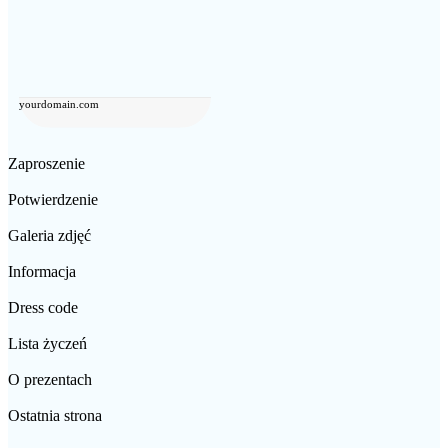
yourdomain.com
Zaproszenie
Potwierdzenie
Galeria zdjęć
Informacja
Dress code
Lista życzeń
O prezentach
Ostatnia strona