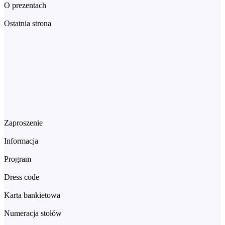
O prezentach
Ostatnia strona
Zaproszenie
Informacja
Program
Dress code
Karta bankietowa
Numeracja stołów