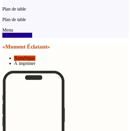
Plan de table
Plan de table
Menu
Ouvrir le design
«Moment Éclatant»
Numérique
À imprimer