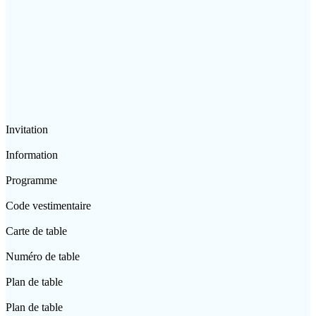
Invitation
Information
Programme
Code vestimentaire
Carte de table
Numéro de table
Plan de table
Plan de table