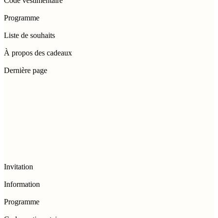
Code vestimentaire
Programme
Liste de souhaits
À propos des cadeaux
Dernière page
Invitation
Information
Programme