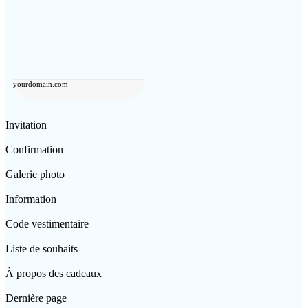
yourdomain.com
Invitation
Confirmation
Galerie photo
Information
Code vestimentaire
Liste de souhaits
À propos des cadeaux
Dernière page