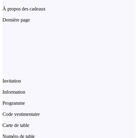
À propos des cadeaux
Dernière page
Invitation
Information
Programme
Code vestimentaire
Carte de table
Numéro de table