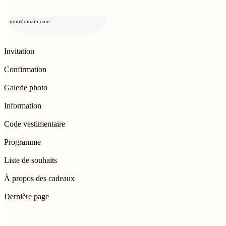
yourdomain.com
Invitation
Confirmation
Galerie photo
Information
Code vestimentaire
Programme
Liste de souhaits
À propos des cadeaux
Dernière page