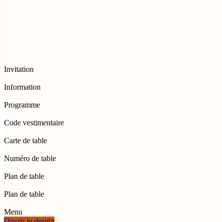
Invitation
Information
Programme
Code vestimentaire
Carte de table
Numéro de table
Plan de table
Plan de table
Menu
Ouvrir le design