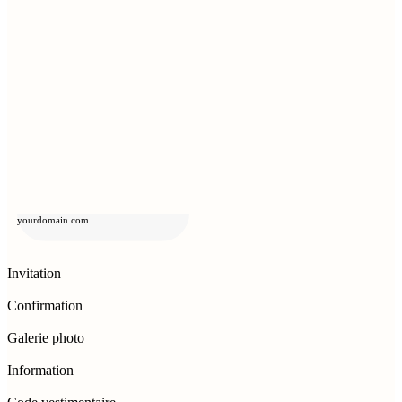
yourdomain.com
Invitation
Confirmation
Galerie photo
Information