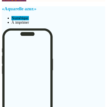
«Aquarelle azur.»
Numérique
À imprimer