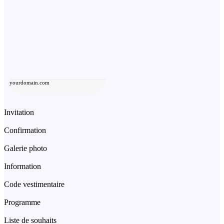
yourdomain.com
Invitation
Confirmation
Galerie photo
Information
Code vestimentaire
Programme
Liste de souhaits