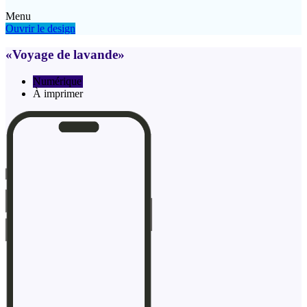
Menu
Ouvrir le design
«Voyage de lavande»
Numérique
À imprimer