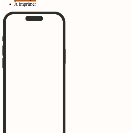
À imprimer